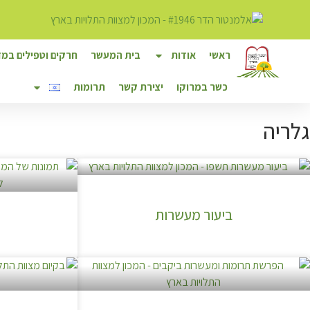
לתוכן
ראשי
אודות
בית המעשר
חרקים וטפילים במזו
כשר במרוקו
יצירת קשר
תרומות
גלריה
ביעור מעשרות