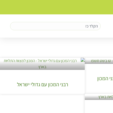
י המכון
רבני המכון עם גדולי ישראל