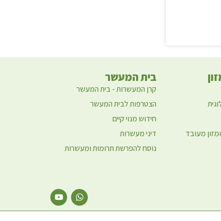
ון
בית המעשר
קרן המעשרות - בית המעשר
וגית
הצטרפות לבית המעשר
חידוש מנוי קיים
ומזון מעובד
דיני מעשרות
נוסח להפרשת תרומות ומעשרות