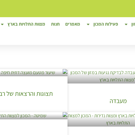
ן
פעילות המכון
מאמרים
חנות
מצוות התלויות בארץ
תצוגות והרצאות של רבנ
מעבדה