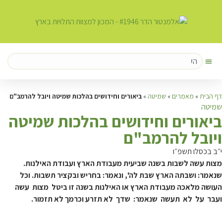
דף הבית
»
מאמרים
»
שמיטה
»
ביאורים וחידושים בהלכות שמיטה ויובל להרמב"ם
שמיטה
ב
יאורים וחידושים בהלכות שמיטה
ויובל להרמב"ם
י״ב בכסלו תשפ״ו
מצות עשה לשבות בשנה שביעית מעבודת הארץ ועבודת האילנות.
שנאמר: ושבתה הארץ שבת לה', ונאמר: בחריש ובקציר תשבות. וכל
העושה מלאכה מעבודת הארץ או האילנות בשנה זו ביטל מצות עשה
ועבר על לא תעשה שנאמר: שדך לא תזרע וכרמך לא תזמור.