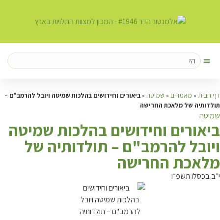
דף הבית
»
מאמרים
»
שמיטה
»
ביאורים וחידושים בהלכות שמיטה ויובל להרמב"ם –
תולדותיה של מלאכת החרישה
שמיטה
ב
יאורים וחידושים בהלכות שמיטה
ויובל להרמב"ם – תולדותיה של
מלאכת החרישה
י״ב בכסלו תשפ״ו