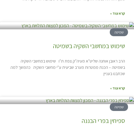
קרא עוד »
שמיטה
שימוש במחשבי השקיה בשמיטה
הרב ראובן אוחנה שליט"א מעיה"ק צפת ת"ו שימוש במחשבי השקיה
בשמיטה – הכנת ממטרות מערב שביעית ע"י מחשבי השקיה כהמשך למה
שכתבנו בעניין
קרא עוד »
שמיטה
ספיחין בפרי הבננה