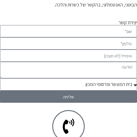
הבוטני, האנטמולוגי, בהקשר של כשרות והלכה.
יצירת קשר
שליחה