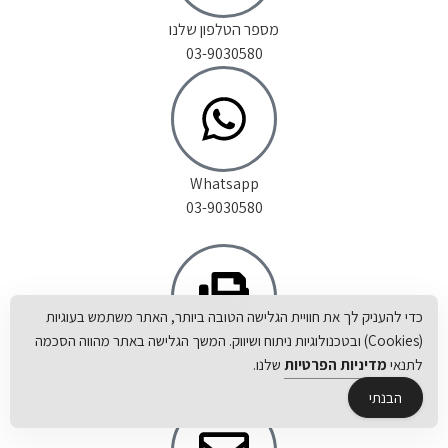
מספר הטלפון שלנו
03-9030580
Whatsapp
03-9030580
כדי להעניק לך את חוויית הגלישה הטובה ביותר, האתר משתמש בעוגיות
(Cookies) ובטכנולוגיות ניתוח ושיווק. המשך הגלישה באתר מהווה הסכמה
הפקס שלנו
לתנאי
מדיניות הפרטיות
שלנו.
03-9030891
הבנתי