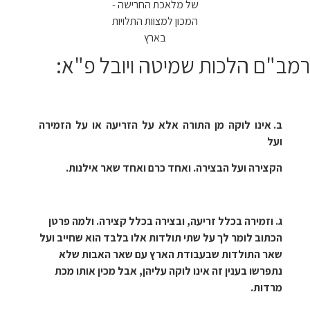
רמב"ם הלכות שמיטה ויובל פ"א:
ב. אינו לוקה מן התורה אלא על הזריעה או על הזמירה
ועל
הקצירה ועל הבצירה. ואחד כרם ואחד שאר אילנות.
ג. וזמירה בכלל זריעה, ובצירה בכלל קצירה. ולמה פרטן
הכתוב לומר לך על שתי תולדות אלו בלבד הוא שחייב ועל
שאר התולדות שבעבודת הארץ עם שאר האבות שלא
נתפרשו בענין זה
אינו לוקה עליהן, אבל מכין אותו מכת
מרדות.