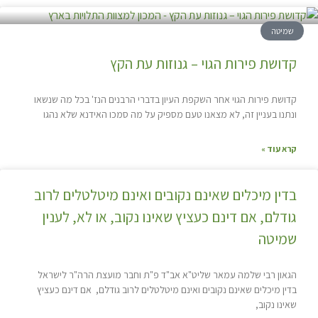
שמיטה
קדושת פירות הגוי – גנוזות עת הקץ
קדושת פירות הגוי אחר השקפת העיון בדברי הרבנים הנז' בכל מה שנשאו
ונתנו בעניין זה, לא מצאנו טעם מספיק על מה סמכו האידנא שלא נהגו
קרא עוד »
בדין מיכלים שאינם נקובים ואינם מיטלטלים לרוב
גודלם, אם דינם כעציץ שאינו נקוב, או לא, לענין
שמיטה
הגאון רבי שלמה עמאר שליט"א אב"ד פ"ת וחבר מועצת הרה"ר לישראל
בדין מיכלים שאינם נקובים ואינם מיטלטלים לרוב גודלם, אם דינם כעציץ
שאינו נקוב,