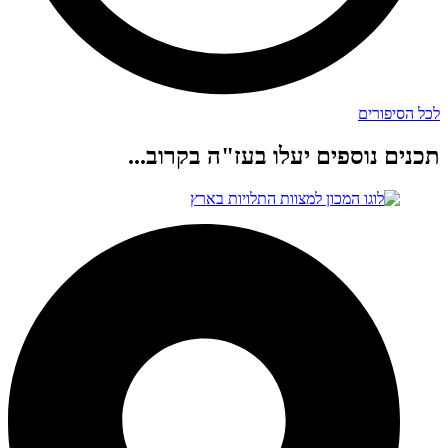
לכל הסיפורים
תכנים נוספים יעלו בעז"ה בקרוב...