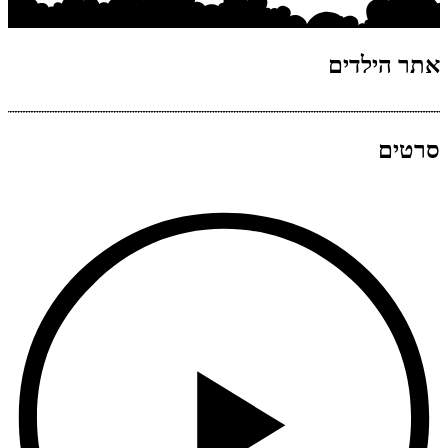
אתר הילדים
סרטים