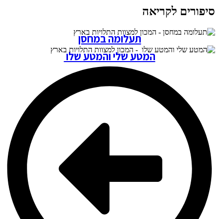
סיפורים לקריאה
תעלומה במחסן
המטע שלי והמטע שלו