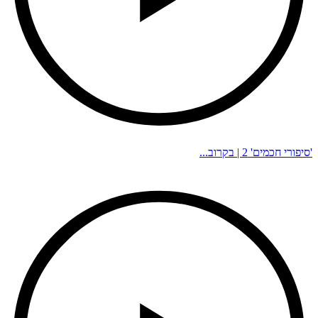
'סיפורי חכמים' 2 | בקרוב...