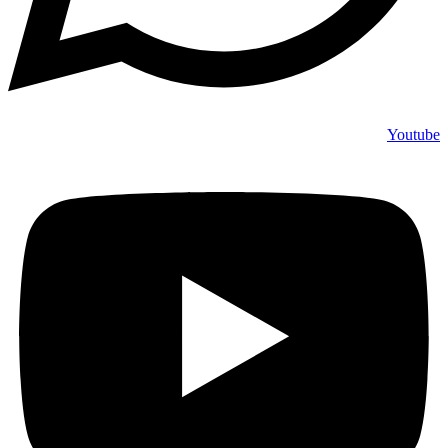
Youtube