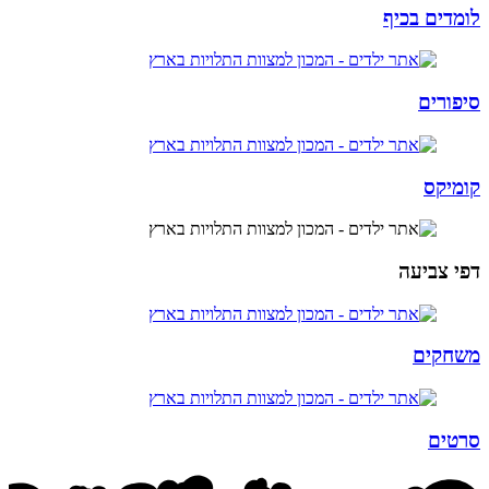
לומדים בכיף​
סיפורים
קומיקס
דפי צביעה​
משחקים​
סרטים