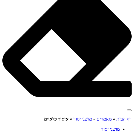
דף הבית
»
מאמרים
»
מושגי יסוד
»
איסור כלאיים
מושגי יסוד