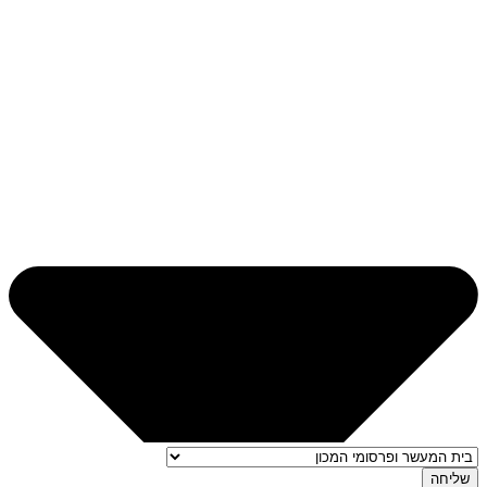
שליחה