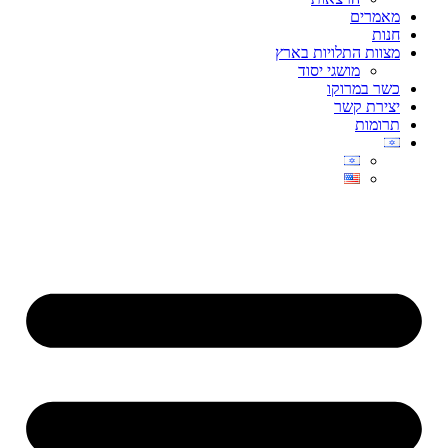
מאמרים
חנות
מצוות התלויות בארץ
מושגי יסוד
כשר במרוקו
יצירת קשר
תרומות