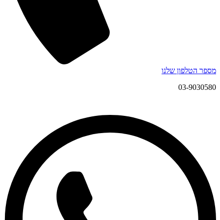
מספר הטלפון שלנו
03-9030580