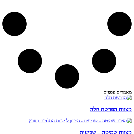
מאמרים נוספים
מצוות הפרשת חלה
מצוות שמיטה – שביעית