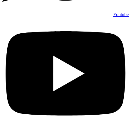
Youtube