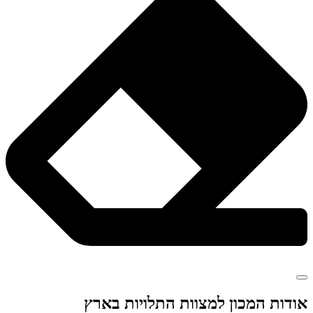
אודות המכון למצוות התלויות בארץ