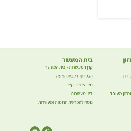
ון
בית המעשר
קרן המעשרות - בית המעשר
וגית
הצטרפות לבית המעשר
חידוש מנוי קיים
ומזון מעובד
דיני מעשרות
נוסח להפרשת תרומות ומעשרות