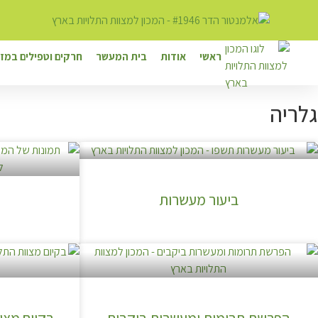
ראשי
אודות
בית המעשר
חרקים וטפילים במזו
גלריה
ביעור מעשרות