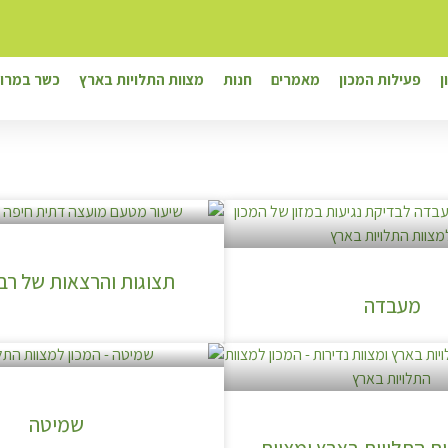
ן
פעילות המכון
מאמרים
חנות
מצוות התלויות בארץ
כשר במרוק
תצוגות והרצאות של רבנ
מעבדה
שמיטה