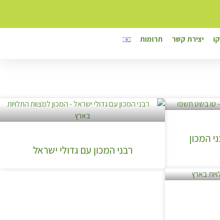
ו
יצירת קשר
תרומות
י המכון
רבני המכון עם גדולי ישראל