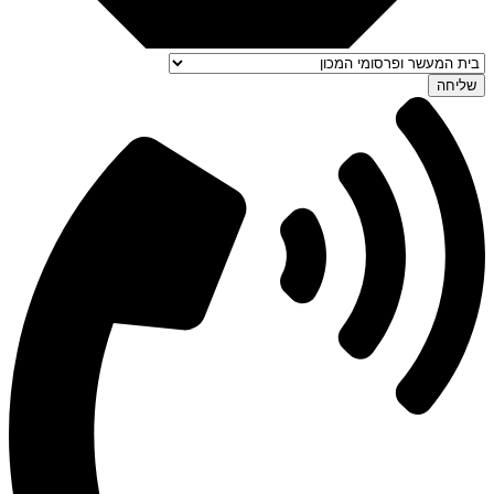
שליחה