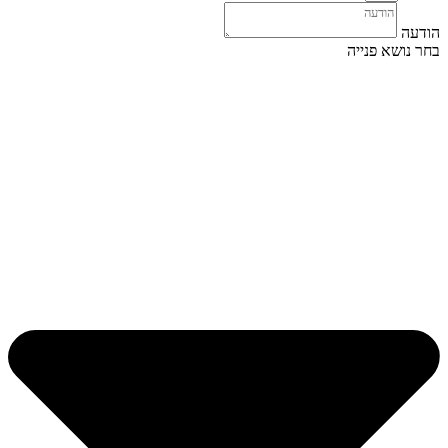
הודעה
בחר נושא פנייה