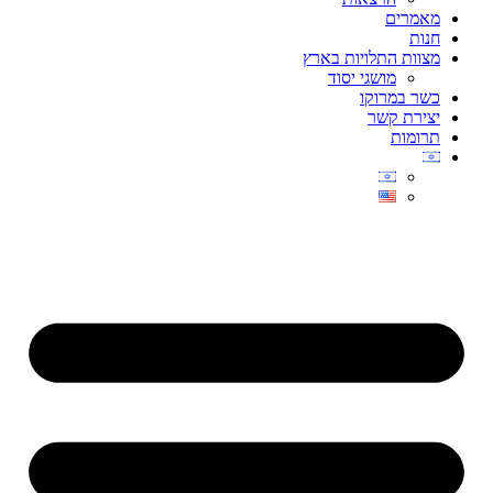
מאמרים
חנות
מצוות התלויות בארץ
מושגי יסוד
כשר במרוקו
יצירת קשר
תרומות