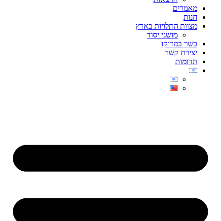
מאמרים
חנות
מצוות התלויות בארץ
מושגי יסוד
כשר במרוקו
יצירת קשר
תרומות