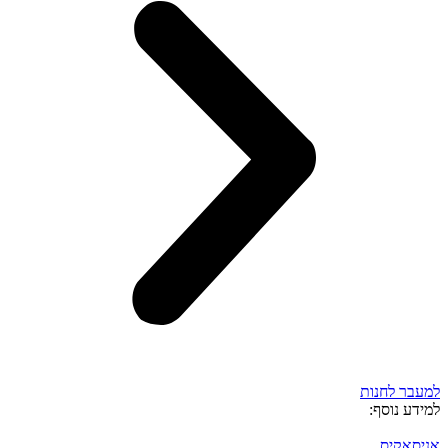
למעבר לחנות
למידע נוסף:
אניסאקיס