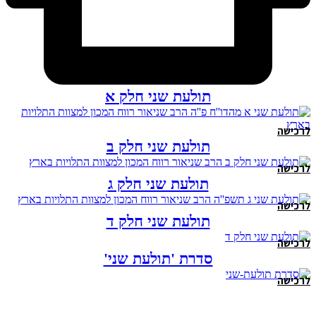
תולעת שני חלק א
לרכישה
תולעת שני חלק ב
לרכישה
תולעת שני חלק ג
לרכישה
תולעת שני חלק ד
לרכישה
סדרת 'תולעת שני'
לרכישה