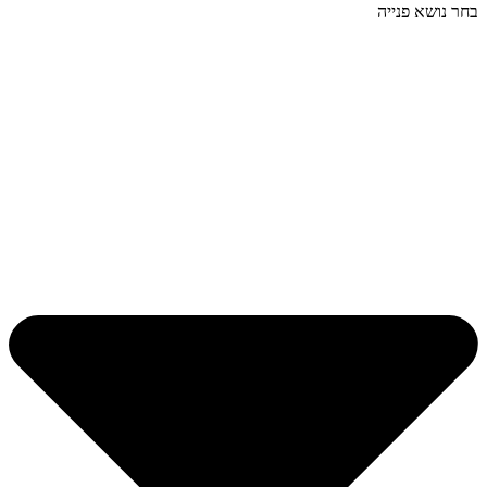
בחר נושא פנייה