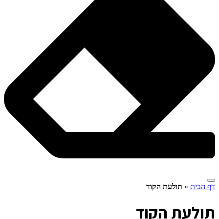
דף הבית
»
תולעת הקוד
ת
ולעת הקוד