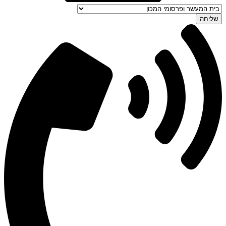
שליחה