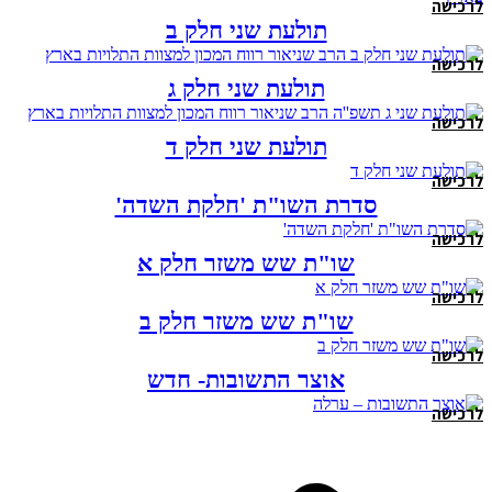
לרכישה
תולעת שני חלק ב
לרכישה
תולעת שני חלק ג
לרכישה
תולעת שני חלק ד
לרכישה
סדרת השו"ת 'חלקת השדה'
לרכישה
שו"ת שש משזר חלק א
לרכישה
שו"ת שש משזר חלק ב
לרכישה
אוצר התשובות- חדש
לרכישה