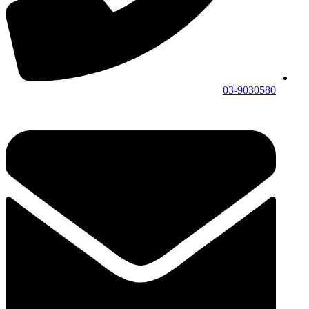
03-9030580