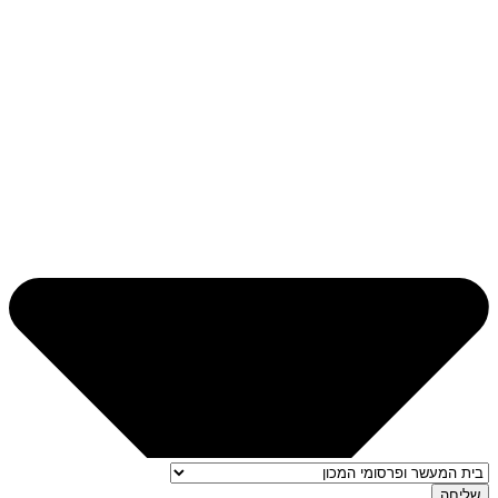
שליחה