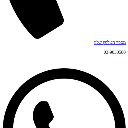
מספר הטלפון שלנו
03-9030580