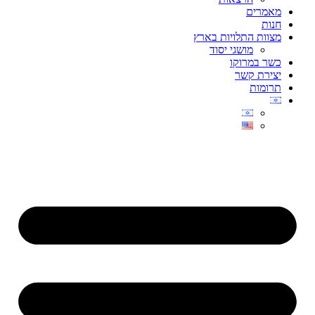
מאמרים
חנות
מצוות התלויות בארץ
מושגי יסוד
כשר במרוקו
יצירת קשר
תרומות