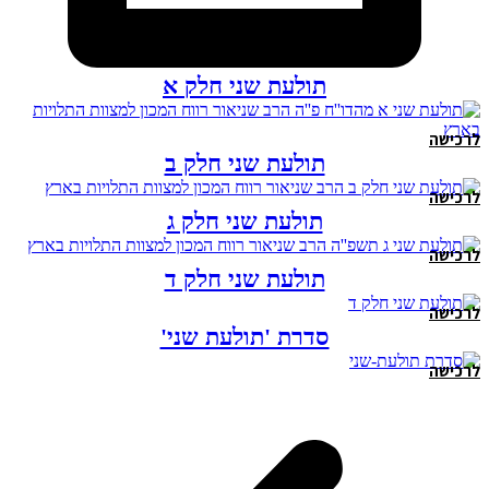
תולעת שני חלק א
לרכישה
תולעת שני חלק ב
לרכישה
תולעת שני חלק ג
לרכישה
תולעת שני חלק ד
לרכישה
סדרת 'תולעת שני'
לרכישה