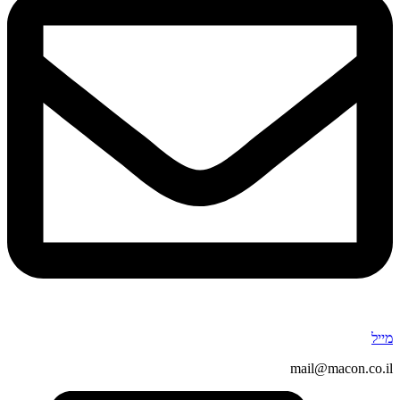
מייל
mail@macon.co.il