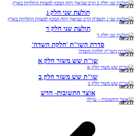
לרכישה
תולעת שני חלק ג
לרכישה
תולעת שני חלק ד
לרכישה
סדרת השו"ת 'חלקת השדה'
לרכישה
שו"ת שש משזר חלק א
לרכישה
שו"ת שש משזר חלק ב
לרכישה
אוצר התשובות- חדש
לרכישה