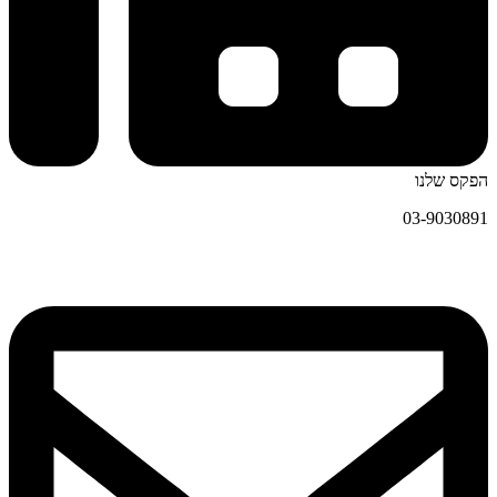
הפקס שלנו
03-9030891