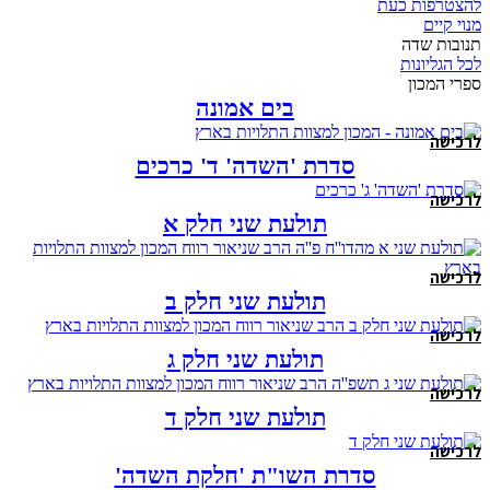
להצטרפות כעת
מנוי קיים
תנובות שדה
לכל הגליונות
ספרי המכון
בים אמונה
לרכישה
סדרת 'השדה' ד' כרכים
לרכישה
תולעת שני חלק א
לרכישה
תולעת שני חלק ב
לרכישה
תולעת שני חלק ג
לרכישה
תולעת שני חלק ד
לרכישה
סדרת השו"ת 'חלקת השדה'