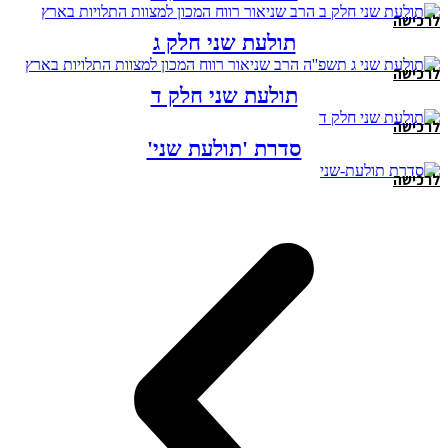
לרכישה
תולעת שני חלק ג
לרכישה
תולעת שני חלק ד
לרכישה
סדרת 'תולעת שני'
לרכישה