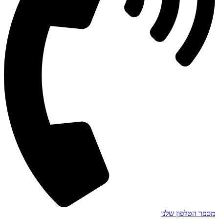
מספר הטלפון שלנו