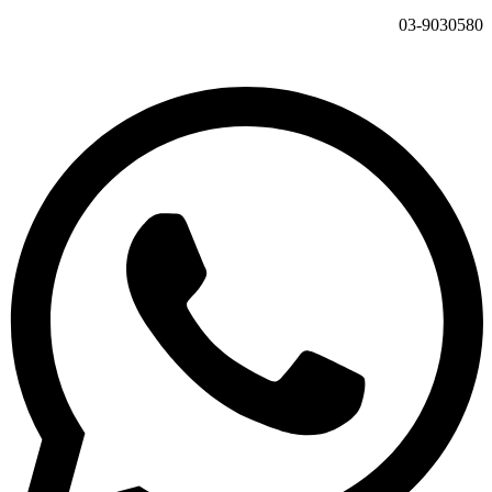
03-9030580