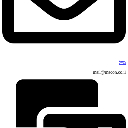
מייל
mail@macon.co.il