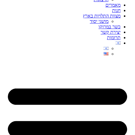
מאמרים
חנות
מצוות התלויות בארץ
מושגי יסוד
כשר במרוקו
יצירת קשר
תרומות