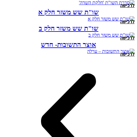
לרכישה
שו"ת שש משזר חלק א
לרכישה
שו"ת שש משזר חלק ב
לרכישה
אוצר התשובות- חדש
לרכישה