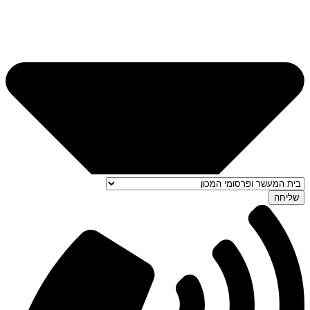
שליחה