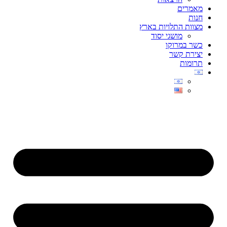
מאמרים
חנות
מצוות התלויות בארץ
מושגי יסוד
כשר במרוקו
יצירת קשר
תרומות