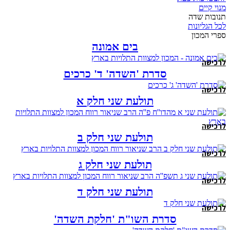
מנוי קיים
תנובות שדה
לכל הגליונות
ספרי המכון
בים אמונה
לרכישה
סדרת 'השדה' ד' כרכים
לרכישה
תולעת שני חלק א
לרכישה
תולעת שני חלק ב
לרכישה
תולעת שני חלק ג
לרכישה
תולעת שני חלק ד
לרכישה
סדרת השו"ת 'חלקת השדה'