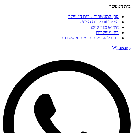
בית המעשר
קרן המעשרות - בית המעשר
הצטרפות לבית המעשר
חידוש מנוי קיים
דיני מעשרות
נוסח להפרשת תרומות ומעשרות
Whatsapp