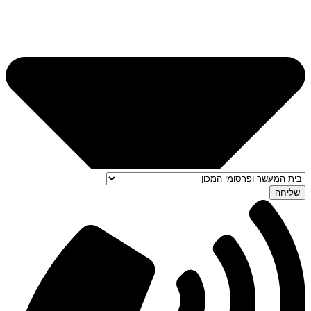
שליחה