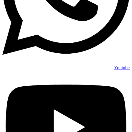
Youtube