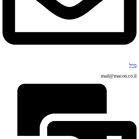
מייל
mail@macon.co.il