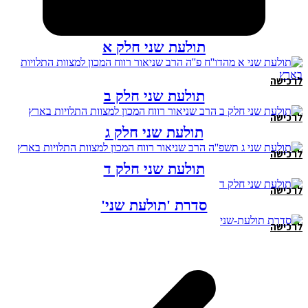
תולעת שני חלק א
לרכישה
תולעת שני חלק ב
לרכישה
תולעת שני חלק ג
לרכישה
תולעת שני חלק ד
לרכישה
סדרת 'תולעת שני'
לרכישה