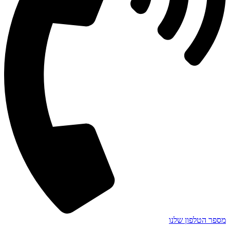
מספר הטלפון שלנו