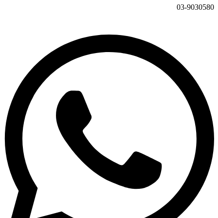
03-9030580