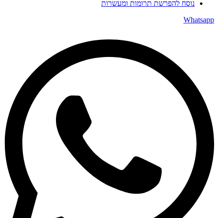
נוסח להפרשת תרומות ומעשרות
Whatsapp