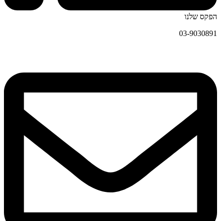
הפקס שלנו
03-9030891