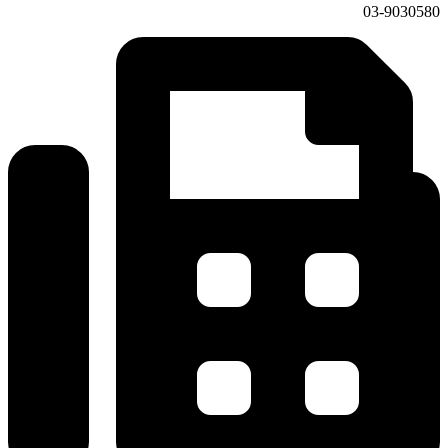
03-9030580