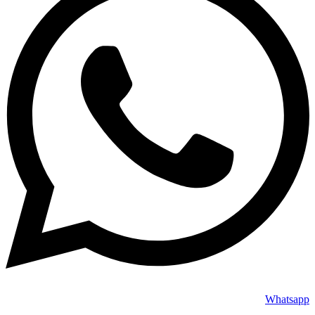
Whatsapp