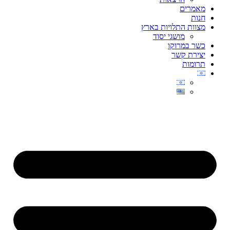
מאמרים
חנות
מצוות התלויות בארץ
מושגי יסוד
כשר במרוקו
יצירת קשר
תרומות