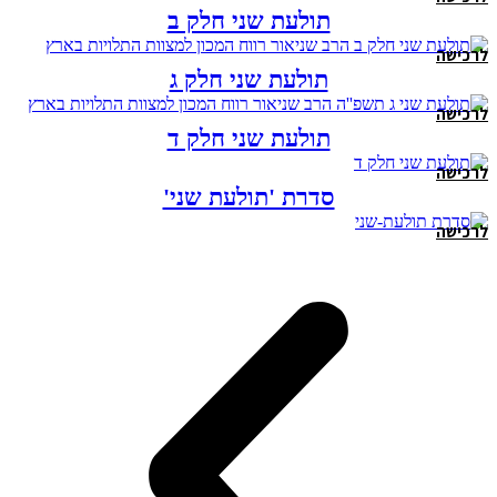
תולעת שני חלק ב
לרכישה
תולעת שני חלק ג
לרכישה
תולעת שני חלק ד
לרכישה
סדרת 'תולעת שני'
לרכישה