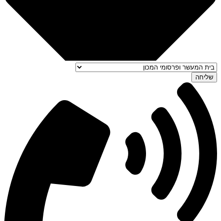
שליחה