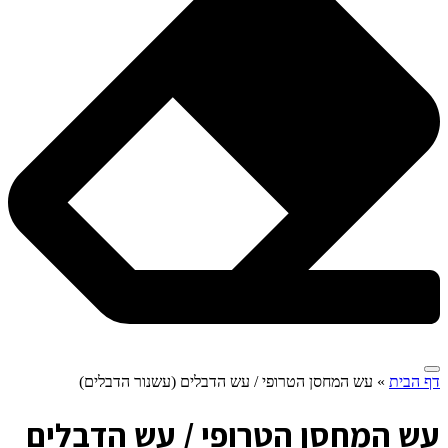
דף הבית
»
עש המחסן הטרופי / עש הדבלים (עשנור הדבלים)
ע
ש המחסן הטרופי / עש הדבלים