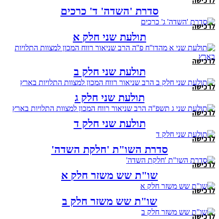
לרכישה
סדרת 'השדה' ד' כרכים
לרכישה
תולעת שני חלק א
לרכישה
תולעת שני חלק ב
לרכישה
תולעת שני חלק ג
לרכישה
תולעת שני חלק ד
לרכישה
סדרת השו"ת 'חלקת השדה'
לרכישה
שו"ת שש משזר חלק א
לרכישה
שו"ת שש משזר חלק ב
לרכישה