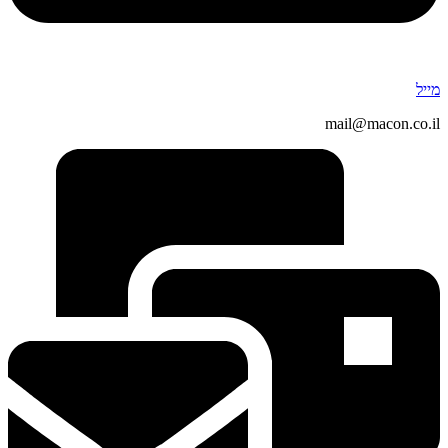
מייל
mail@macon.co.il