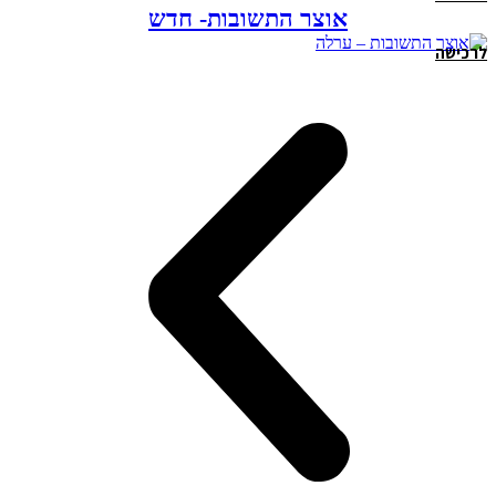
אוצר התשובות- חדש
לרכישה