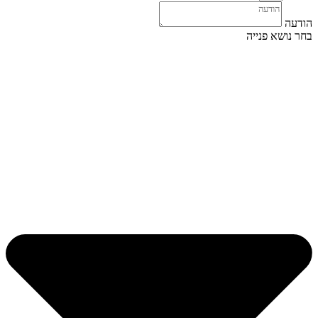
הודעה
בחר נושא פנייה