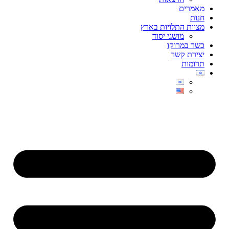
מאמרים
חנות
מצוות התלויות בארץ
מושגי יסוד
כשר במרוקו
יצירת קשר
תרומות