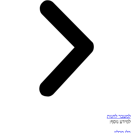
למעבר לחנות
למידע נוסף:
בלו מרלין