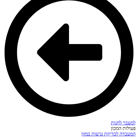
למעבר לחנות
פעילות המכון
המעבדה לבדיקת נגיעות במזון