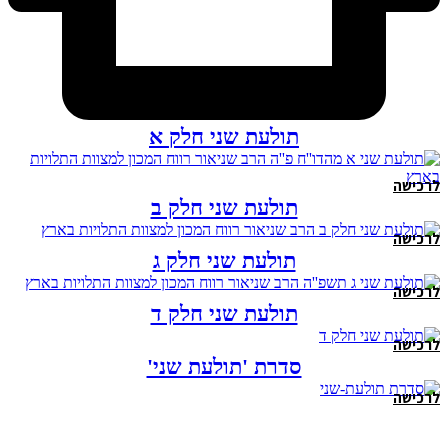
תולעת שני חלק א
לרכישה
תולעת שני חלק ב
לרכישה
תולעת שני חלק ג
לרכישה
תולעת שני חלק ד
לרכישה
סדרת 'תולעת שני'
לרכישה