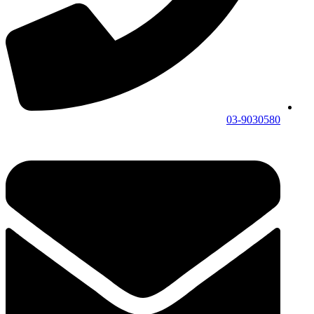
03-9030580