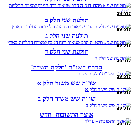
לרכישה
תולעת שני חלק ב
לרכישה
תולעת שני חלק ג
לרכישה
תולעת שני חלק ד
לרכישה
סדרת השו"ת 'חלקת השדה'
לרכישה
שו"ת שש משזר חלק א
לרכישה
שו"ת שש משזר חלק ב
לרכישה
אוצר התשובות- חדש
לרכישה