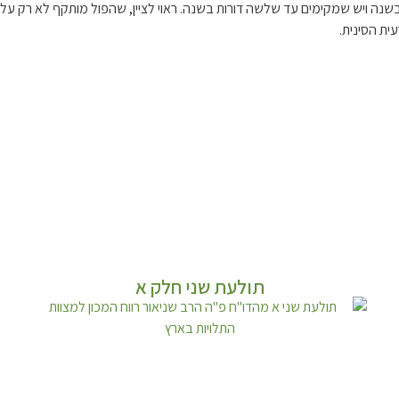
 בשנה ויש שמקימים עד שלשה דורות בשנה. ראוי לציין, שהפול מותקף לא רק על 
ית הסינית.
תולעת שני חלק א