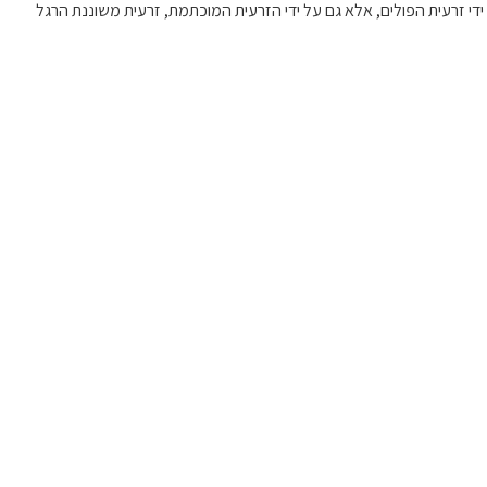
ידי זרעית הפולים, אלא גם על ידי הזרעית המוכתמת, זרעית משוננת הרגל