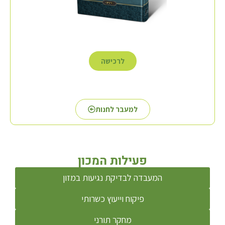
לרכישה
למעבר לחנות
פעילות המכון
המעבדה לבדיקת נגיעות במזון
פיקוח וייעוץ כשרותי
מחקר תורני