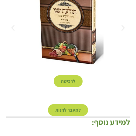
לרכישה
למעבר לחנות
למידע נוסף: