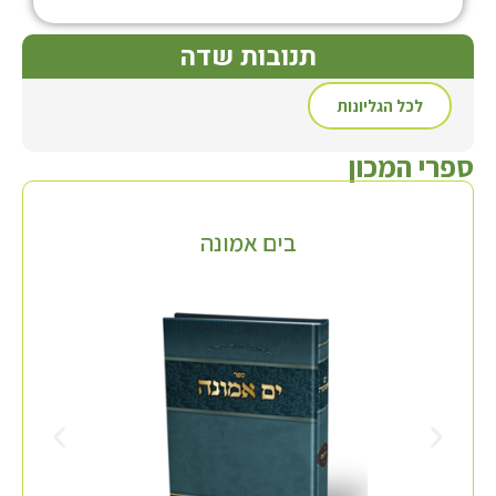
תנובות שדה
לכל הגליונות
ספרי המכון
בים אמונה