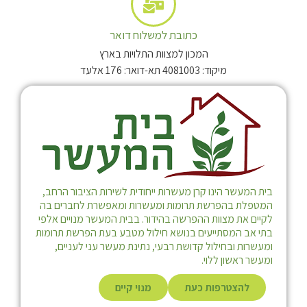
כתובת למשלוח דואר
המכון למצוות התלויות בארץ
מיקוד: 4081003 תא-דואר: 176 אלעד
בית המעשר הינו קרן מעשרות ייחודית לשירות הציבור הרחב,
המטפלת בהפרשת תרומות ומעשרות ומאפשרת לחברים בה
לקיים את מצוות ההפרשה בהידור. בבית המעשר מנויים אלפי
בתי אב המסתייעים בנושא חילול מטבע בעת הפרשת תרומות
ומעשרות ובחילול קדושת רבעי, נתינת מעשר עני לעניים,
ומעשר ראשון ללוי.
להצטרפות כעת
מנוי קיים