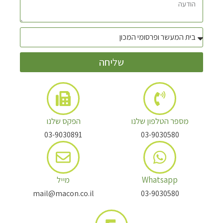
שליחה
מספר הטלפון שלנו
הפקס שלנו
03-9030891
03-9030580
Whatsapp
מייל
mail@macon.co.il
03-9030580