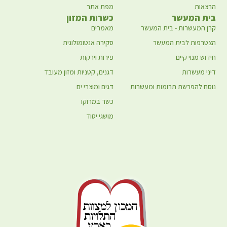
הרצאות
מפת אתר
בית המעשר
כשרות המזון
קרן המעשרות - בית המעשר
מאמרים
הצטרפות לבית המעשר
סקירה אנטומולוגית
חידוש מנוי קיים
פירות וירקות
דיני מעשרות
דגנים, קטניות ומזון מעובד
נוסח להפרשת תרומות ומעשרות
דגים ומוצרי ים
כשר במרוקו
מושגי יסוד