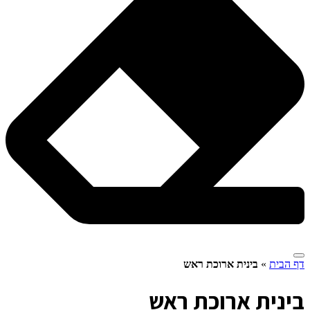
דף הבית
»
בינית ארוכת ראש
ב
ינית ארוכת ראש