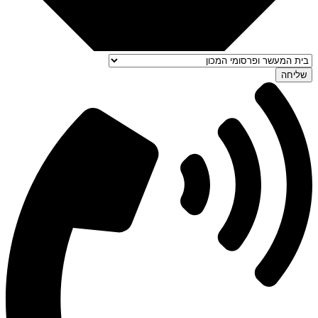
שליחה