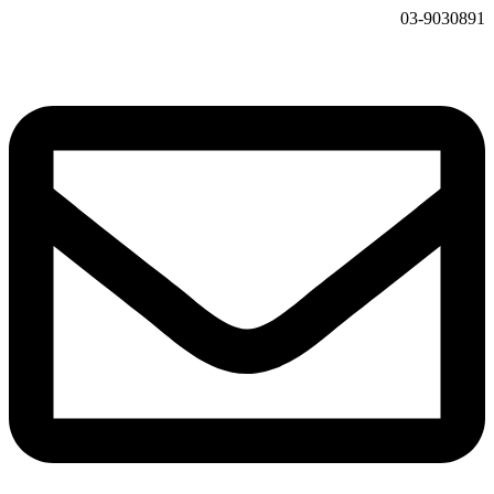
03-9030891