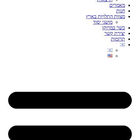
מאמרים
חנות
מצוות התלויות בארץ
מושגי יסוד
כשר במרוקו
יצירת קשר
תרומות