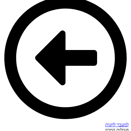
למעבר לחנות
פעילות המכון