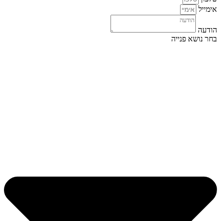
אימייל
הודעה
בחר נושא פנייה