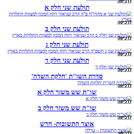
לרכישה
תולעת שני חלק א
לרכישה
תולעת שני חלק ב
לרכישה
תולעת שני חלק ג
לרכישה
תולעת שני חלק ד
לרכישה
סדרת השו"ת 'חלקת השדה'
לרכישה
שו"ת שש משזר חלק א
לרכישה
שו"ת שש משזר חלק ב
לרכישה
אוצר התשובות- חדש
לרכישה