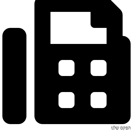
הפקס שלנו