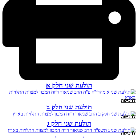
תולעת שני חלק א
לרכישה
תולעת שני חלק ב
לרכישה
תולעת שני חלק ג
לרכישה