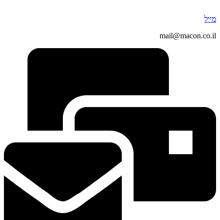
מייל
mail@macon.co.il