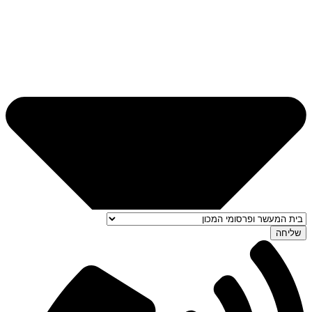
שליחה