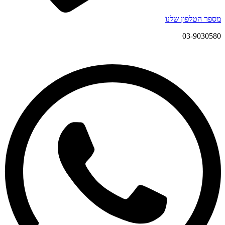
מספר הטלפון שלנו
03-9030580