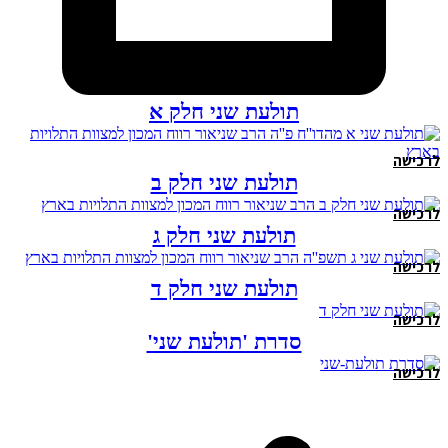
תולעת שני חלק א
לרכישה
תולעת שני חלק ב
לרכישה
תולעת שני חלק ג
לרכישה
תולעת שני חלק ד
לרכישה
סדרת 'תולעת שני'
לרכישה