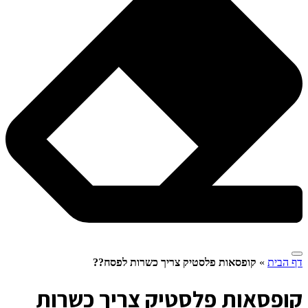
דף הבית
»
קופסאות פלסטיק צריך כשרות לפסח??
ק
ופסאות פלסטיק צריך כשרות