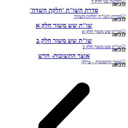
לרכישה
סדרת השו"ת 'חלקת השדה'
לרכישה
שו"ת שש משזר חלק א
לרכישה
שו"ת שש משזר חלק ב
לרכישה
אוצר התשובות- חדש
לרכישה