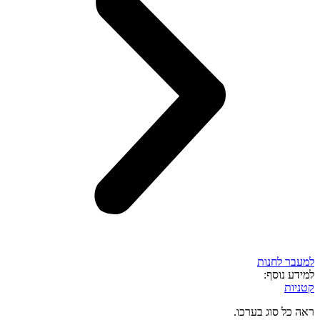
למעבר לחנות
למידע נוסף:
קטניות
ראה כל סוג בערכו.