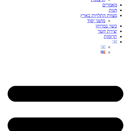
מאמרים
חנות
מצוות התלויות בארץ
מושגי יסוד
כשר במרוקו
יצירת קשר
תרומות