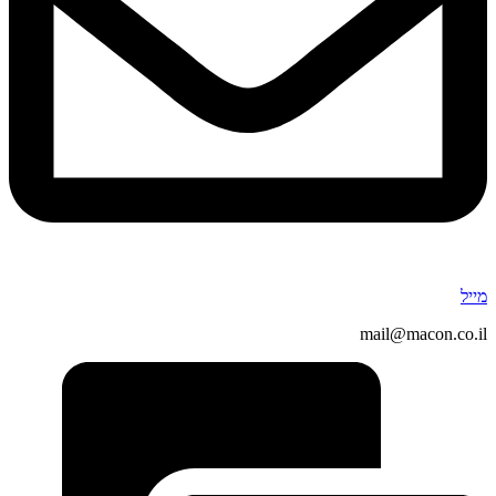
מייל
mail@macon.co.il