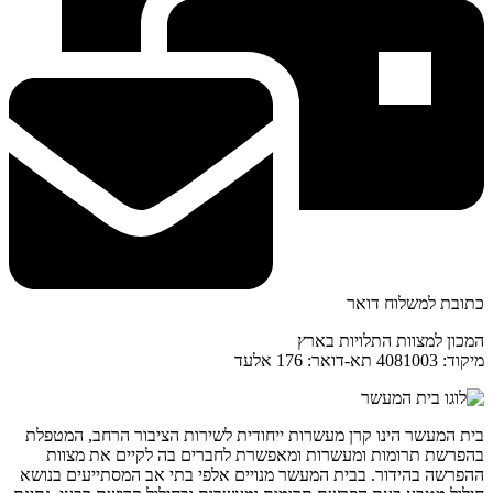
כתובת למשלוח דואר
המכון למצוות התלויות בארץ
מיקוד: 4081003 תא-דואר: 176 אלעד
בית המעשר הינו קרן מעשרות ייחודית לשירות הציבור הרחב, המטפלת
בהפרשת תרומות ומעשרות ומאפשרת לחברים בה לקיים את מצוות
ההפרשה בהידור. בבית המעשר מנויים אלפי בתי אב המסתייעים בנושא