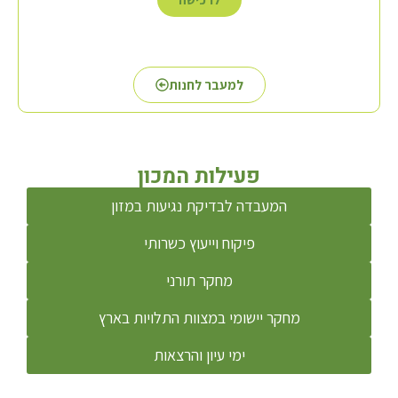
למעבר לחנות
פעילות המכון
המעבדה לבדיקת נגיעות במזון
פיקוח וייעוץ כשרותי
מחקר תורני
מחקר יישומי במצוות התלויות בארץ
ימי עיון והרצאות