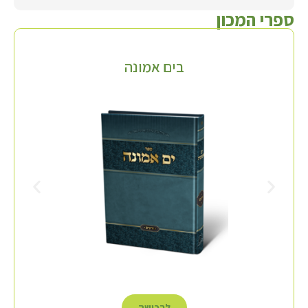
ספרי המכון
בים אמונה
לרכישה