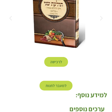
לרכישה
למעבר לחנות
למידע נוסף:
ערכים נוספים