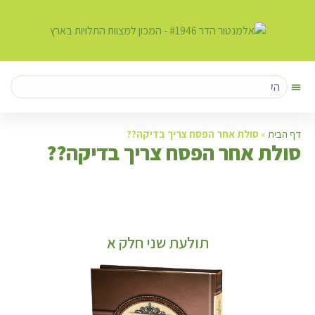
דף הבית
»
סולת אחר הפסח צריך בדיקה??
ס
ולת אחר הפסח צריך בדיקה??
תולעת שני חלק א