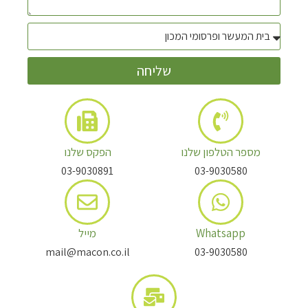
שליחה
מספר הטלפון שלנו
הפקס שלנו
03-9030891
03-9030580
Whatsapp
מייל
mail@macon.co.il
03-9030580