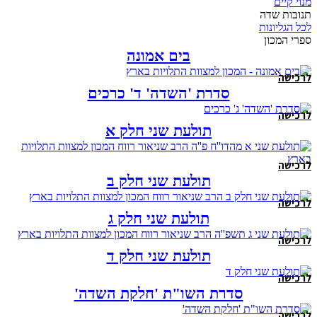
מנוי קיים
תנובות שדה
לכל הגליונות
ספרי המכון
בים אמונה
לרכישה
סדרת 'השדה' ד' כרכים
לרכישה
תולעת שני חלק א
לרכישה
תולעת שני חלק ב
לרכישה
תולעת שני חלק ג
לרכישה
תולעת שני חלק ד
לרכישה
סדרת השו"ת 'חלקת השדה'
לרכישה