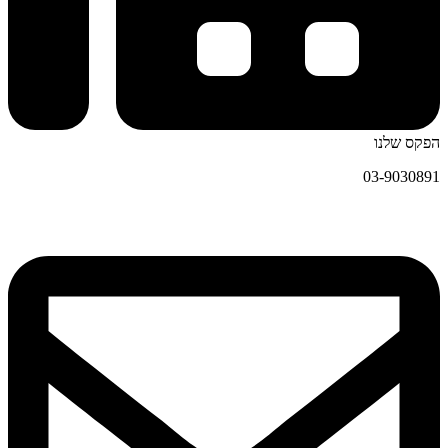
הפקס שלנו
03-9030891