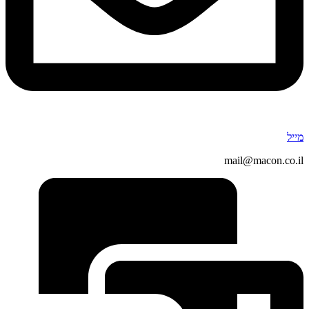
מייל
mail@macon.co.il