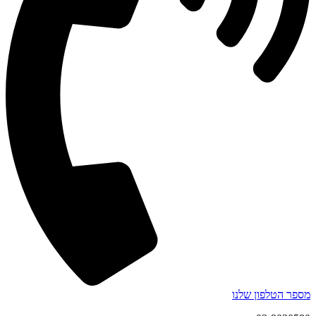
מספר הטלפון שלנו