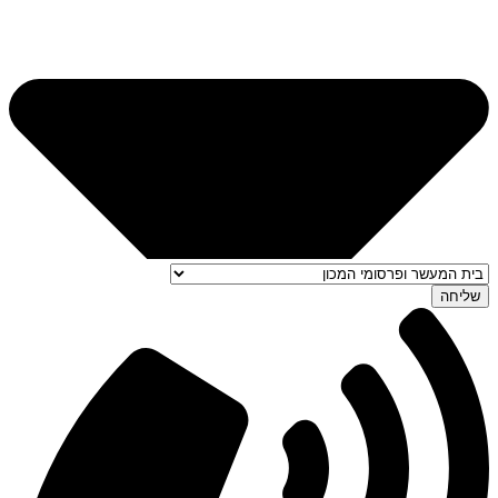
שליחה