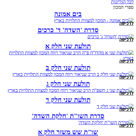
לכל הגליונות
ספרי המכון
בים אמונה
לרכישה
סדרת 'השדה' ד' כרכים
לרכישה
תולעת שני חלק א
לרכישה
תולעת שני חלק ב
לרכישה
תולעת שני חלק ג
לרכישה
תולעת שני חלק ד
לרכישה
סדרת השו"ת 'חלקת השדה'
לרכישה
שו"ת שש משזר חלק א