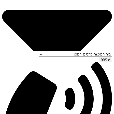
שליחה