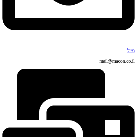
מייל
mail@macon.co.il