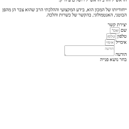
ייחודיותו של המכון הוא, בידע המקצועי וההלכתי הרב שהוא צבר הן מהפן
הבוטני, האנטמולוגי, בהקשר של כשרות והלכה.
יצירת קשר
שם
טלפון
אימייל
הודעה
בחר נושא פנייה