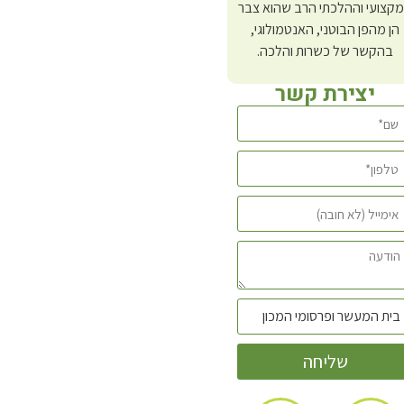
קצועי וההלכתי הרב שהוא צבר
הן מהפן הבוטני, האנטמולוגי,
בהקשר של כשרות והלכה.
יצירת קשר
שליחה