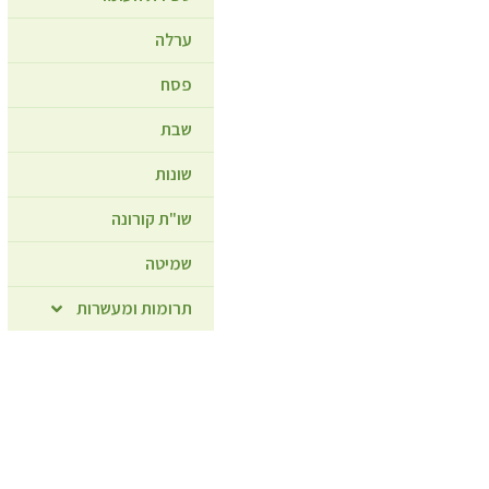
ערלה
פסח
שבת
שונות
שו"ת קורונה
שמיטה
תרומות ומעשרות