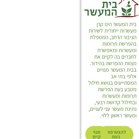
בית המעשר הינו קרן
מעשרות ייחודית לשירות
הציבור הרחב, המטפלת
בהפרשת תרומות
ומעשרות ומאפשרת
לחברים בה לקיים את
מצוות ההפרשה בהידור.
בבית המעשר מנויים
אלפי בתי אב
המסתייעים בנושא חילול
מטבע בעת הפרשת
תרומות ומעשרות
ובחילול קדושת רבעי,
נתינת מעשר עני לעניים,
ומעשר ראשון ללוי.
להצטרפות
מנוי
כעת
קיים