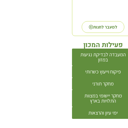
למעבר לחנות
פעילות המכון
המעבדה לבדיקת נגיעות
במזון
פיקוח וייעוץ כשרותי
מחקר תורני
מחקר יישומי במצוות
התלויות בארץ
ימי עיון והרצאות