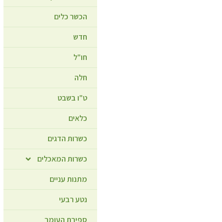
הכשר כלים
חדש
חו"ל
חלה
ט"ו בשבט
כלאים
כשרות הדגים
כשרות המאכלים
מתנות עניים
נטע רבעי
ספירת העומר