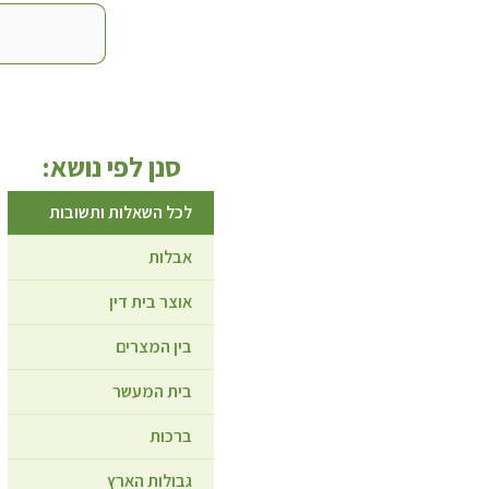
סנן לפי נושא:
לכל השאלות ותשובות
אבלות
אוצר בית דין
בין המצרים
בית המעשר
ברכות
גבולות הארץ