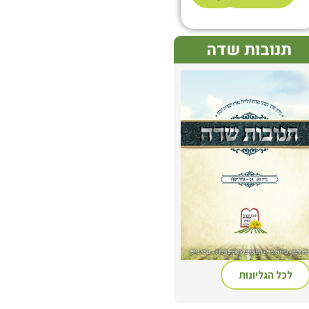
תנובות שדה
לכל הגליונות