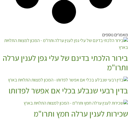
מאמרים נוספים
בירור הלכתי בדינם של עלי גפן לענין ערלה
ותרו"מ
בדין רבעי שנבלע בכלי אם אפשר לפדותו
שכירות לענין ערלה חמץ ותרו"מ