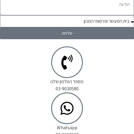
שליחה
מספר הטלפון שלנו
03-9030580
Whatsapp