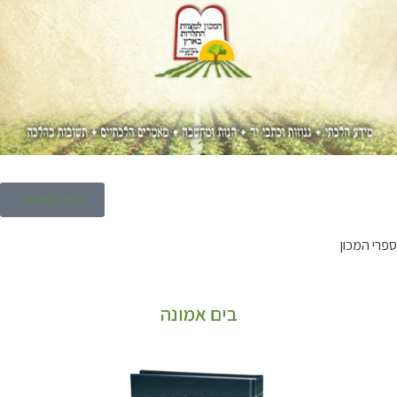
לכל הגליונות
ספרי המכון
בים אמונה