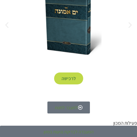
לרכישה
למעבר לחנות
פעילות המכון
המעבדה לבדיקת נגיעות במזון