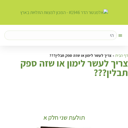
דף הבית
»
צריך לעשר לימון או שזה ספק תבלין???
צ
ריך לעשר לימון או שזה ספק
תבלין???
תולעת שני חלק א