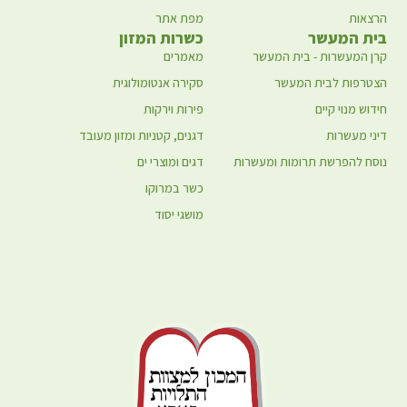
הרצאות
מפת אתר
בית המעשר
כשרות המזון
קרן המעשרות - בית המעשר
מאמרים
הצטרפות לבית המעשר
סקירה אנטומולוגית
חידוש מנוי קיים
פירות וירקות
דיני מעשרות
דגנים, קטניות ומזון מעובד
נוסח להפרשת תרומות ומעשרות
דגים ומוצרי ים
כשר במרוקו
מושגי יסוד