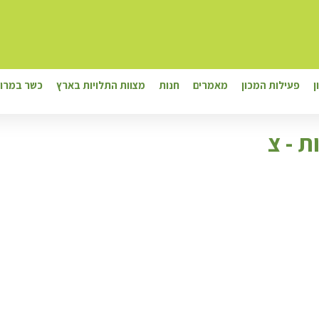
ן
פעילות המכון
מאמרים
חנות
מצוות התלויות בארץ
כשר במרוק
ת - צ