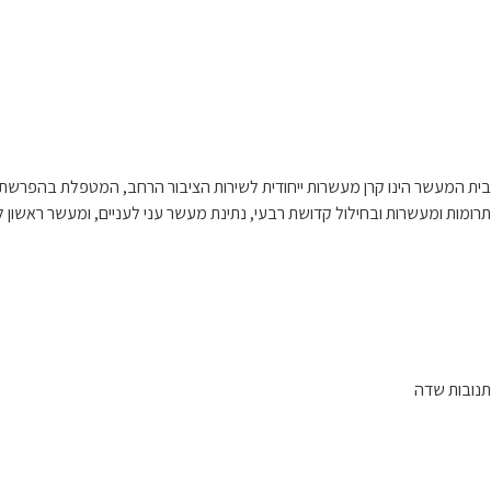
בית המעשר הינו קרן מעשרות ייחודית לשירות הציבור הרחב, המטפלת בהפרשת
תרומות ומעשרות ובחילול קדושת רבעי, נתינת מעשר עני לעניים, ומעשר ראשון לל
תנובות שדה