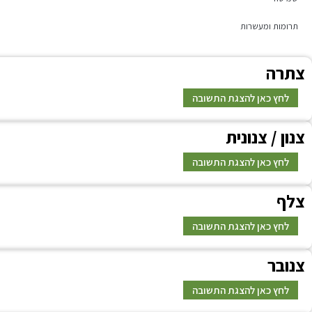
תרומות ומעשרות
צ
תרה
לחץ כאן להצגת התשובה
צ
נון / צנונית
תשובה
לחץ כאן להצגת התשובה
צ
לף
תשובה
לחץ כאן להצגת התשובה
צ
נובר
תשובה
לחץ כאן להצגת התשובה