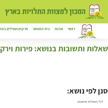
ראשי
אודות
בית המעשר
חרקים וטפילים במזו
ש
אלות ותשובות בנושא: פירות וירקו
סנן לפי נושא:
לכל השאלות ותשובות