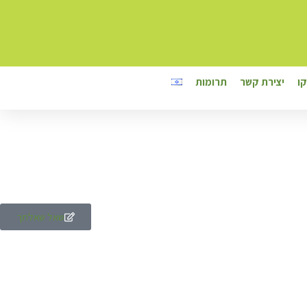
ו
יצירת קשר
תרומות
שאל שאלתך