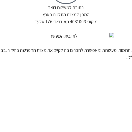
כתובת למשלוח דואר
המכון למצוות התלויות בארץ
מיקוד: 4081003 תא-דואר: 176 אלעד
 תרומות ומעשרות ומאפשרת לחברים בה לקיים את מצוות ההפרשה בהידור .בב
וי.