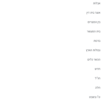
אבלות
אוצר בית דין
בין המצרים
בית המעשר
ברכות
גבולות הארץ
הכשר כלים
חדש
חו"ל
חלה
ט"ו בשבט