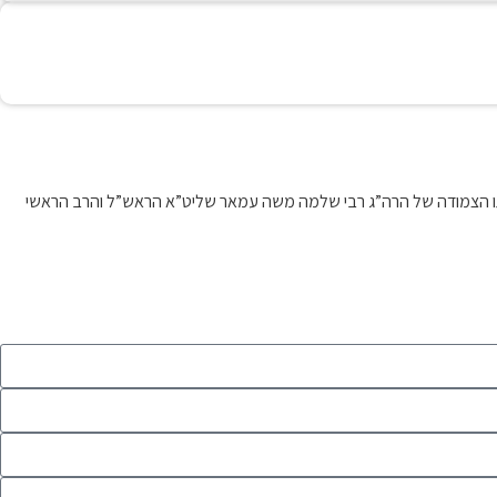
דרכתו הצמודה של הרה”ג רבי שלמה משה עמאר שליט”א הראש”ל והרב הראשי