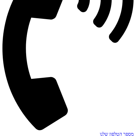
מספר הטלפון שלנו