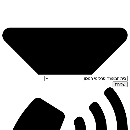
שליחה