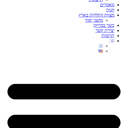
מאמרים
חנות
מצוות התלויות בארץ
מושגי יסוד
כשר במרוקו
יצירת קשר
תרומות