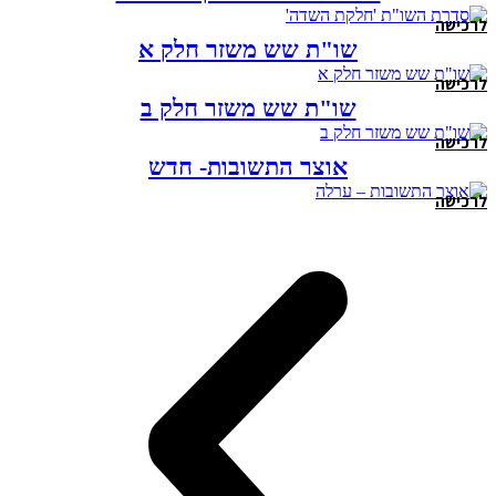
לרכישה
שו"ת שש משזר חלק א
לרכישה
שו"ת שש משזר חלק ב
לרכישה
אוצר התשובות- חדש
לרכישה