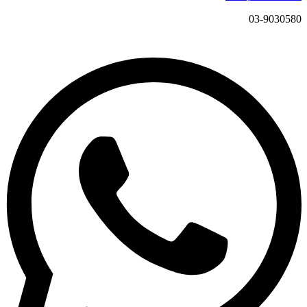
03-9030580