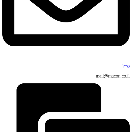
מייל
mail@macon.co.il