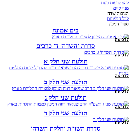
להצטרפות כעת
מנוי קיים
תנובות שדה
לכל הגליונות
ספרי המכון
בים אמונה
לרכישה
סדרת 'השדה' ד' כרכים
לרכישה
תולעת שני חלק א
לרכישה
תולעת שני חלק ב
לרכישה
תולעת שני חלק ג
לרכישה
תולעת שני חלק ד
לרכישה
סדרת השו"ת 'חלקת השדה'