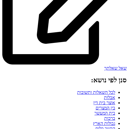
שאל שאלתך
סנן לפי נושא:
לכל השאלות ותשובות
אבלות
אוצר בית דין
בין המצרים
בית המעשר
ברכות
גבולות הארץ
הכשר כלים